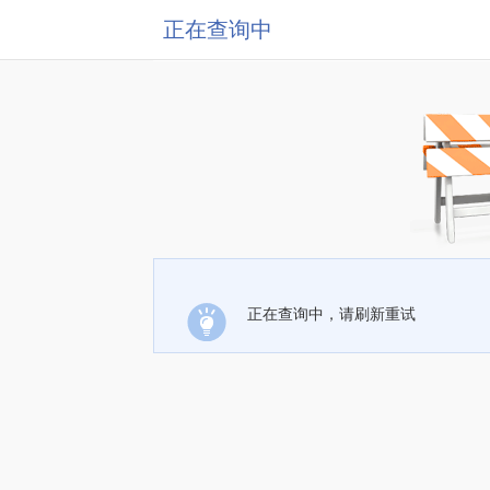
正在查询中
正在查询中，请刷新重试